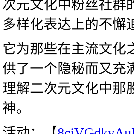
次元文化中粉丝社群
多样化表达上的不懈
它为那些在主流文化
供了一个隐秘而又充
理解二次元文化中那
神。
活动：【
8cjVGdkyA