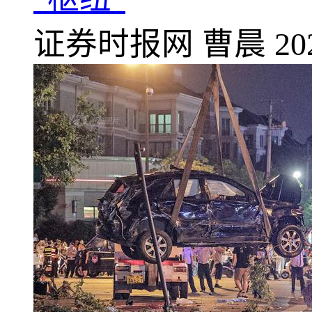
证券时报网
曹晨
20