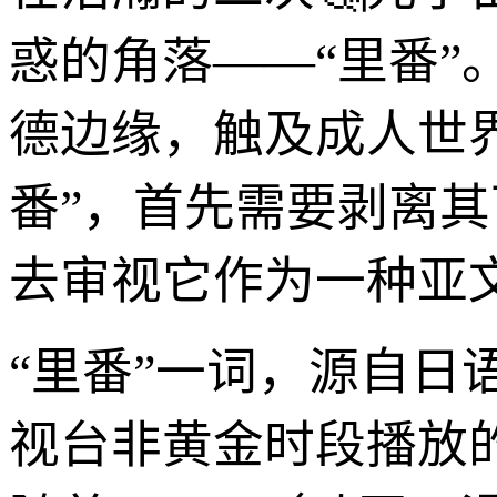
惑的角落——“里番
德边缘，触及成人世
番”，首先需要剥离
去审视它作为一种亚
“里番”一词，源自日语“
视台非黄金时段播放