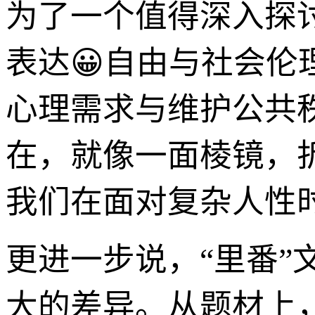
为了一个值得深入探
表达😀自由与社会
心理需求与维护公共
在，就像一面棱镜，
我们在面对复杂人性
更进一步说，“里番”
大的差异。从题材上