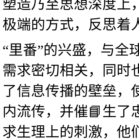
塑造乃至思想深度上
极端的方式，反思着
“里番”的兴盛，与
需求密切相关，同时
了信息传播的壁垒，
内流传，并催📘生
求生理上的刺激，他