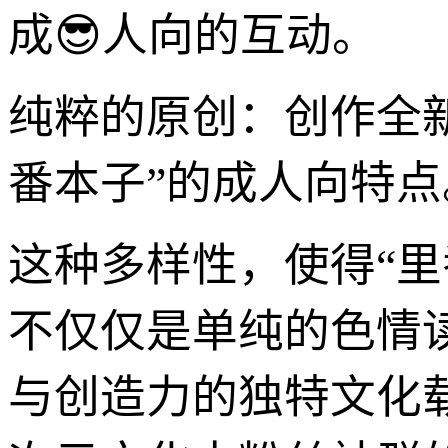
成😎人向的互动。
纯粹的原创：创作全
番本子”的成人向特点
这种多样性，使得“
不仅仅是单纯的色情
与创造力的独特文化