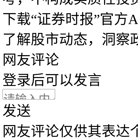
下载“证券时报”官方
了解股市动态，洞察
网友评论
登录
后可以发言
发送
网友评论仅供其表达