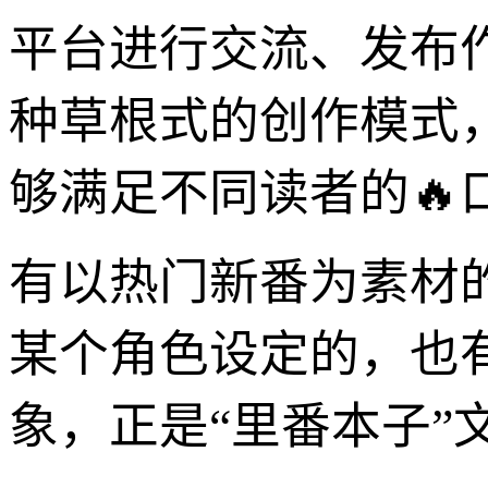
平台进行交流、发布
种草根式的创作模式
够满足不同读者的🔥
有以热门新番为素材
某个角色设定的，也
象，正是“里番本子”