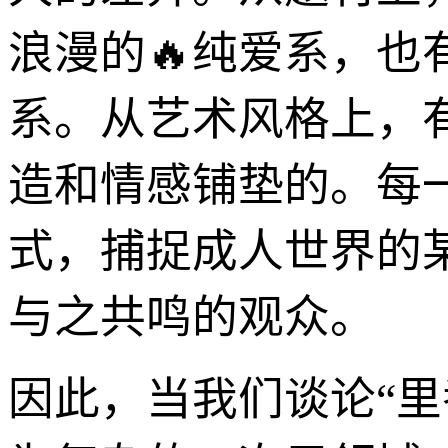
浪漫的🔥纯爱系，也
系。从艺术风格上，
造和情感铺垫的。每
式，捕捉成人世界的
与之共鸣的观众。
因此，当我们谈论“