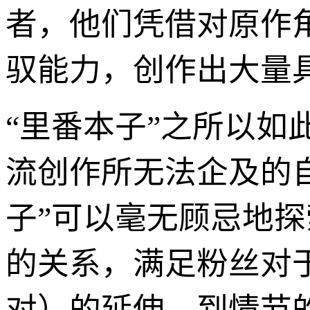
者，他们凭借对原作
驭能力，创作出大量
“里番本子”之所以
流创作所无法企及的
子”可以毫无顾忌地
的关系，满足粉丝对
对）的延伸，到情节