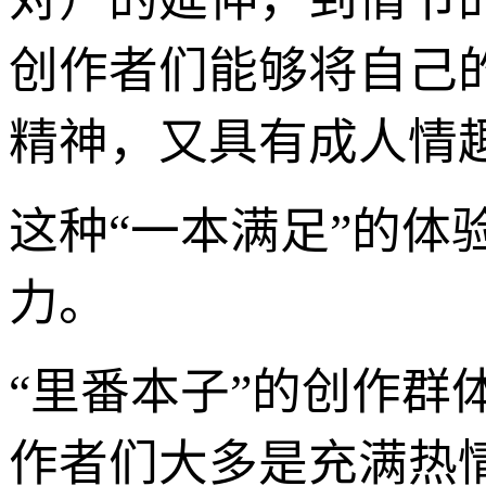
创作者们能够将自己
精神，又具有成人情趣
这种“一本满足”的体
力。
“里番本子”的创作
作者们大多是充满热