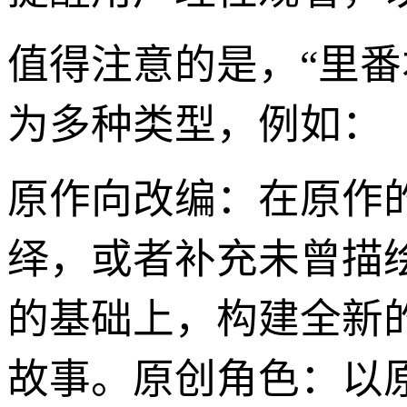
值得注意的是，“里
为多种类型，例如：
原作向改编：在原作
绎，或者补充未曾描
的基础上，构建全新
故事。原创角色：以