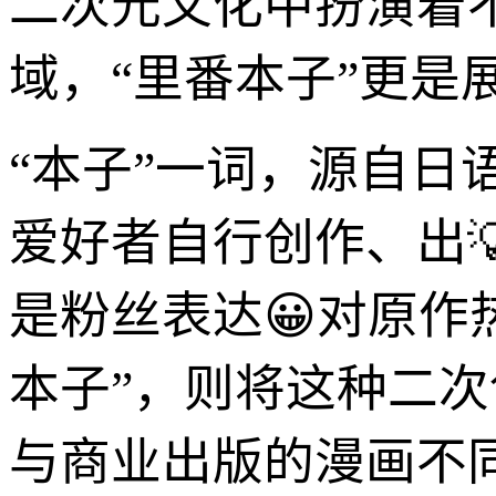
二次元文化中扮演着
域，“里番本子”更是
“本子”一词，源自日语“
爱好者自行创作、出
是粉丝表达😀对原作
本子”，则将这种二
与商业出版的漫画不