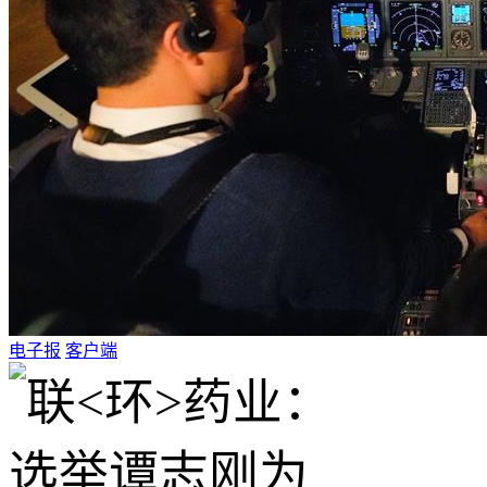
电子报
客户端