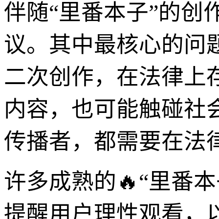
伴随“里番本子”的创
议。其中最核心的问
二次创作，在法律上
内容，也可能触碰社
传播者，都需要在法
许多成熟的🔥“里番
提醒用户理性观看，