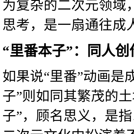
为复杂的二次元领域
思考，是一扇通往成
“里番本子”：同人
如果说“里番”动画是
子”则如同其繁茂的
子”，顾名思义，是