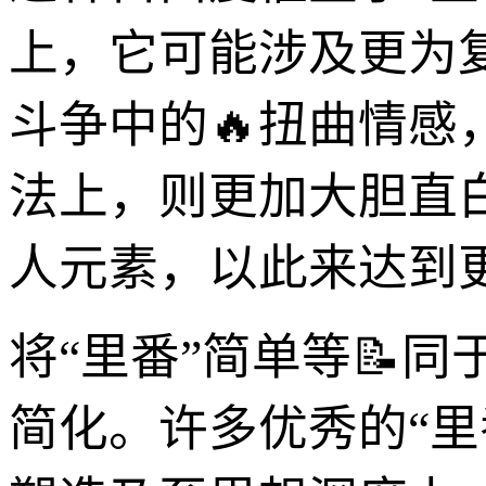
上，它可能涉及更为
斗争中的🔥扭曲情
法上，则更加大胆直
人元素，以此来达到
将“里番”简单等📝
简化。许多优秀的“