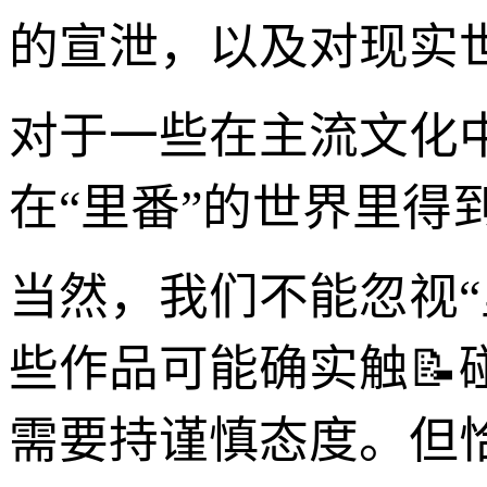
的宣泄，以及对现实
对于一些在主流文化
在“里番”的世界里得
当然，我们不能忽视
些作品可能确实触
需要持谨慎态度。但