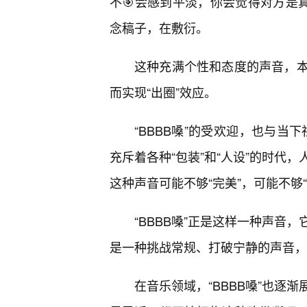
不🎯会感到平淡，你会觉得对方是
念稿子，在敷衍。
这种充满个性和态度的声音，本
而实现“出圈”效应。
“BBBB嗓”的受欢迎，也与当
充斥着各种“包装”和“人设”的时代
这种声音可能不够“完美”，可能不够“
“BBBB嗓”正是这样一种声音
是一种挑战常规、打破宁静的声音，
在音乐领域，“BBBB嗓”也逐