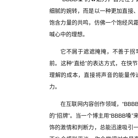
细腻的婉转，而是以一种更加直接
饱含力量的共鸣，仿佛一个饱经风
喊心中的理想。
它不屑于遮遮掩掩，不善于拐
前。这种“直给”的表达方式，在快
理解的成本，直接将声音的能量传
力。
在互联网内容创作领域，“BBB
的“招牌”。当一个博主用“BBBB
饰的激情和判断力，总能迅速吸引