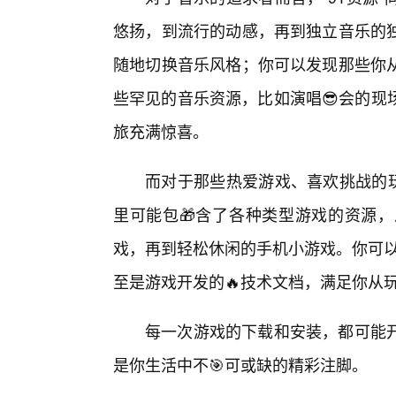
悠扬，到流行的动感，再到独立音乐的
随地切换音乐风格；你可以发现那些你
些罕见的音乐资源，比如演唱😎会的现
旅充满惊喜。
而对于那些热爱游戏、喜欢挑战的玩
里可能包🎁含了各种类型游戏的资源
戏，再到轻松休闲的手机小游戏。你可以
至是游戏开发的🔥技术文档，满足你从玩
每一次游戏的下载和安装，都可能开
是你生活中不🎯可或缺的精彩注脚。