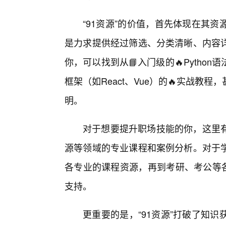
“91资源”的价值，首先体现在其
是力求提供经过筛选、分类清晰、内容详
你，可以找到从📘入门级的🔥Pyth
框架（如React、Vue）的🔥实战
明。
对于想要提升职场技能的你，这里
源等领域的专业课程和案例分析。对于学
各专业的课程资源，再到考研、考公等各
支持。
更重要的是，“91资源”打破了知