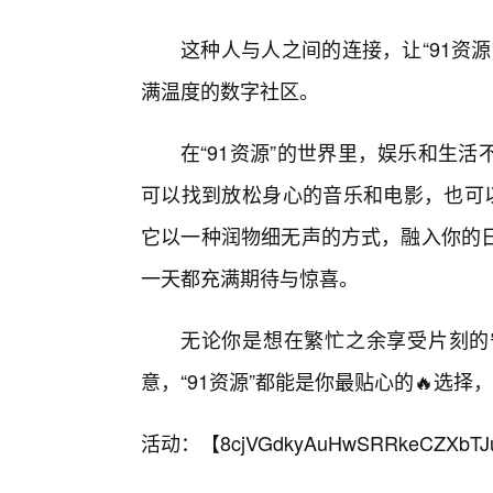
这种人与人之间的连接，让“91资
满温度的数字社区。
在“91资源”的世界里，娱乐和生
可以找到放松身心的音乐和电影，也可以
它以一种润物细无声的方式，融入你的
一天都充满期待与惊喜。
无论你是想在繁忙之余享受片刻的
意，“91资源”都能是你最贴心的🔥选
活动：【
8cjVGdkyAuHwSRRkeCZXbTJ