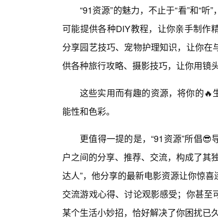
“91资源”的魅力，不止于“看”和
可能提供各种DIY教程，让你亲手制作
分享园艺技巧、宠物护理知识，让你在
供各种旅行攻略、摄影技巧，让你用镜
这些实用而有趣的资源，将你的🔥
能性和色彩。
更值得一提的是，“91资源”所倡
户之间的分享、推荐、交流，构成了其独
达人”，他分享的最新电影资源让你惊喜
交流游戏心得、讨论观影感受；你甚至
某个生活小妙招，恰好解决了你困扰已