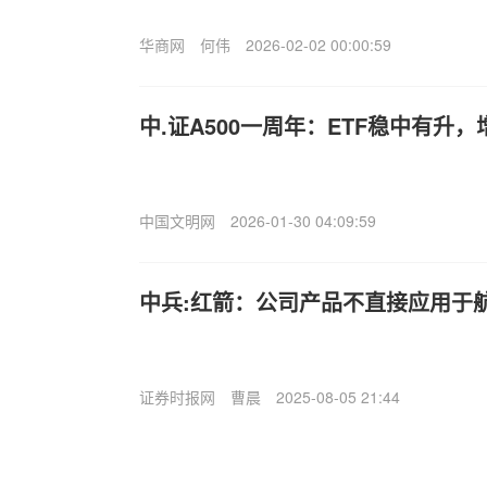
华商网
何伟
2026-02-02 00:00:59
中.证A500一周年：ETF稳中有升
中国文明网
2026-01-30 04:09:59
中兵:红箭：公司产品不直接应用于
证券时报网
曹晨
2025-08-05 21:44