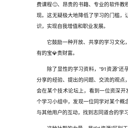
费课程🙂、昂贵的书籍、专业的软件教
现。这无疑极大地降低了学习的门槛，让
识，实现自我增值和职业发展。
它鼓励一种开放、共享的学习文化
有的宝💎贵财富。
除了显性的学习资料，“91资源”
分享的经验、提出的问题、交流的观点
会在某个技术论坛上，看到一位资深开发
个学习小组中，发现一位同学对某个概
与其他用户的互动，找到志同道合的学