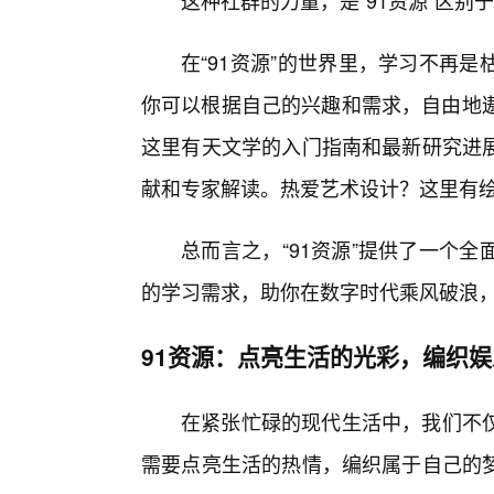
这种社群的力量，是“91资源”区别
在“91资源”的世界里，学习不再
你可以根据自己的兴趣和需求，自由地遨
这里有天文学的入门指南和最新研究进
献和专家解读。热爱艺术设计？这里有
总而言之，“91资源”提供了一个
的学习需求，助你在数字时代乘风破浪
91资源：点亮生活的光彩，编织
在紧张忙碌的现代生活中，我们不仅
需要点亮生活的热情，编织属于自己的