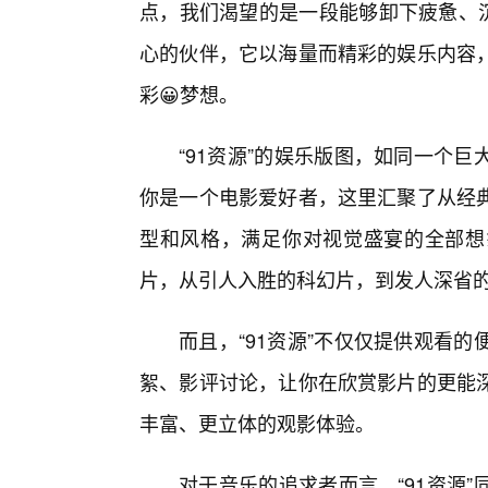
点，我们渴望的是一段能够卸下疲惫、沉
心的伙伴，它以海量而精彩的娱乐内容
彩😀梦想。
“91资源”的娱乐版图，如同一个
你是一个电影爱好者，这里汇聚了从经典
型和风格，满足你对视觉盛宴的全部想
片，从引人入胜的科幻片，到发人深省
而且，“91资源”不仅仅提供观看
絮、影评讨论，让你在欣赏影片的更能深
丰富、更立体的观影体验。
对于音乐的追求者而言，“91资源