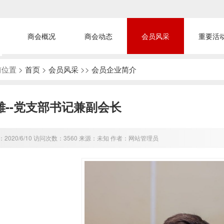
商会概况
商会动态
会员风采
重要活
位置 >
首页
>
会员风采
>>
会员企业简介
雄--党支部书记兼副会长
2020/6/10 访问次数：3560 来源：未知 作者：网站管理员