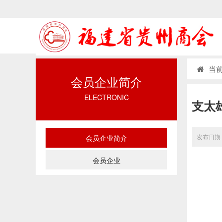
当前
会员企业简介
ELECTRONIC
支太
发布日期：
会员企业简介
会员企业