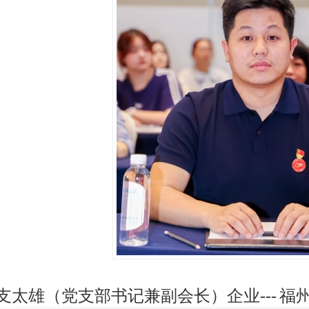
雄（党支部书记兼副会长）企业---
福