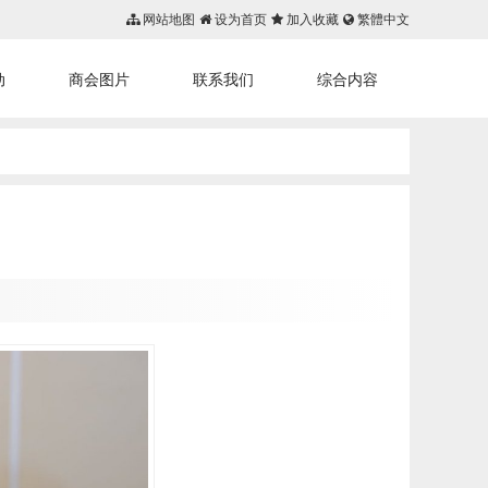
网站地图
设为首页
加入收藏
繁體中文
动
商会图片
联系我们
综合内容
首页