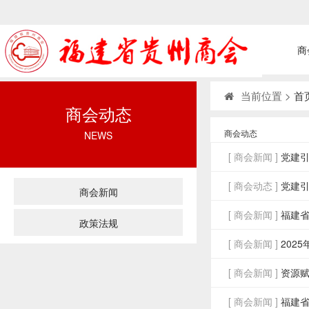
商
当前位置 >
首
商会动态
商会动态
NEWS
[ 商会新闻 ]
党建引
[ 商会动态 ]
党建引
商会新闻
[ 商会新闻 ]
福建省
政策法规
[ 商会新闻 ]
202
[ 商会新闻 ]
资源赋
[ 商会新闻 ]
福建省