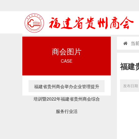
当前
商会图片
CASE
福建
发布日期：
福建省贵州商会举办企业管理提升
培训暨2022年福建省贵州商会综合
服务行业活