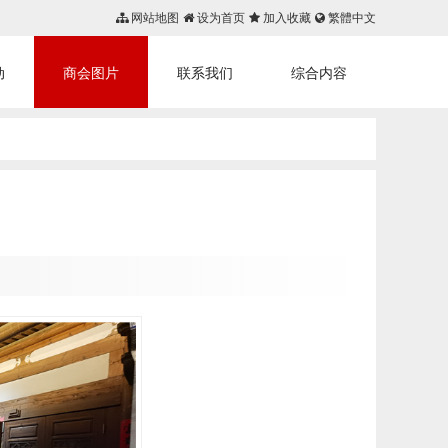
网站地图
设为首页
加入收藏
繁體中文
动
商会图片
联系我们
综合内容
首页