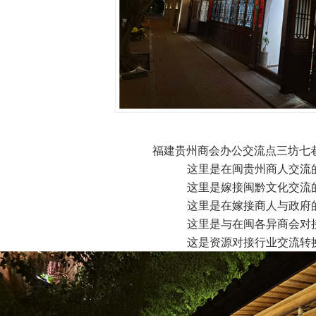
福建贵州商会办公交流点三坊七巷
这里是在闽贵州商人交流
这里是嫁接闽黔文化交流
这里是在嫁接商人与政府
这里是与在闽各异商会对
这是资源对接行业交流转