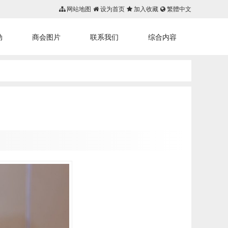
网站地图
设为首页
加入收藏
繁體中文
动
商会图片
联系我们
综合内容
首页