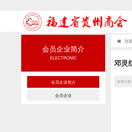
当前
会员企业简介
ELECTRONIC
邓灵
发布日期：
会员企业简介
会员企业