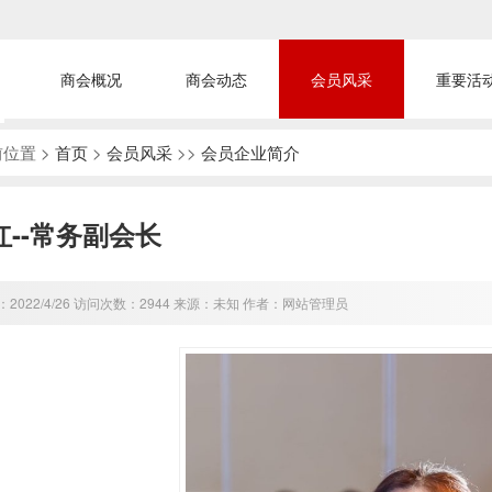
商会概况
商会动态
会员风采
重要活
位置 >
首页
>
会员风采
>>
会员企业简介
红--常务副会长
2022/4/26 访问次数：2944 来源：未知 作者：网站管理员